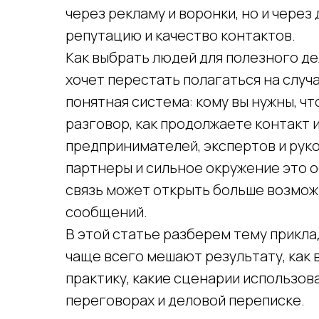
через рекламу и воронки, но и через
репутацию и качество контактов.
Как выбрать людей для полезного де
хочет перестать полагаться на случа
понятная система: кому вы нужны, чт
разговор, как продолжаете контакт 
предпринимателей, экспертов и рук
партнеры и сильное окружение это о
связь может открыть больше возмож
сообщений.
В этой статье разберем тему прикла
чаще всего мешают результату, как
практику, какие сценарии использов
переговорах и деловой переписке.