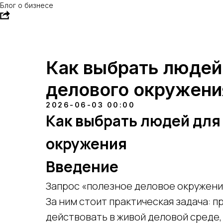
Блог о бизнесе
Как выбрать людей
делового окружени
2026-06-03 00:00
Как выбрать людей для
окружения
Введение
Запрос «полезное деловое окружени
За ним стоит практическая задача: 
действовать в живой деловой среде,