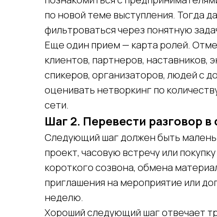
по новой теме выступления. Тогда 
фильтроваться через понятную зада
Еще один прием — карта ролей. Отмеч
клиентов, партнеров, наставников, 
спикеров, организаторов, людей с д
оценивать нетворкинг по количеству
сети.
Шаг 2. Перевести разговор 
Следующий шаг должен быть маленьк
проект, часовую встречу или покупку
короткого созвона, обмена материа
приглашения на мероприятие или до
неделю.
Хороший следующий шаг отвечает тр