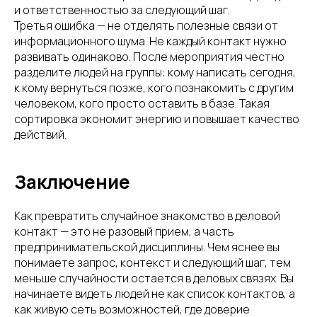
и ответственностью за следующий шаг.
Третья ошибка — не отделять полезные связи от
информационного шума. Не каждый контакт нужно
развивать одинаково. После мероприятия честно
разделите людей на группы: кому написать сегодня,
к кому вернуться позже, кого познакомить с другим
человеком, кого просто оставить в базе. Такая
сортировка экономит энергию и повышает качество
действий.
Заключение
Как превратить случайное знакомство в деловой
контакт — это не разовый прием, а часть
предпринимательской дисциплины. Чем яснее вы
понимаете запрос, контекст и следующий шаг, тем
меньше случайности остается в деловых связях. Вы
начинаете видеть людей не как список контактов, а
как живую сеть возможностей, где доверие