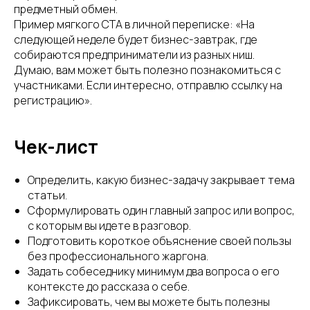
предметный обмен.
Пример мягкого CTA в личной переписке: «На
следующей неделе будет бизнес-завтрак, где
собираются предприниматели из разных ниш.
Думаю, вам может быть полезно познакомиться с
участниками. Если интересно, отправлю ссылку на
регистрацию».
Чек-лист
Определить, какую бизнес-задачу закрывает тема
статьи.
Сформулировать один главный запрос или вопрос,
с которым вы идете в разговор.
Подготовить короткое объяснение своей пользы
без профессионального жаргона.
Задать собеседнику минимум два вопроса о его
контексте до рассказа о себе.
Зафиксировать, чем вы можете быть полезны