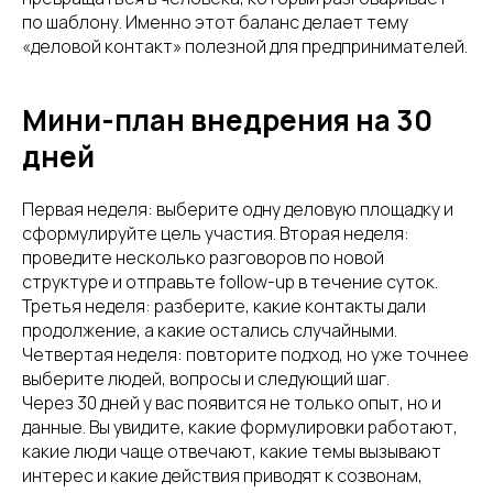
по шаблону. Именно этот баланс делает тему
«деловой контакт» полезной для предпринимателей.
Мини-план внедрения на 30
дней
Первая неделя: выберите одну деловую площадку и
сформулируйте цель участия. Вторая неделя:
проведите несколько разговоров по новой
структуре и отправьте follow-up в течение суток.
Третья неделя: разберите, какие контакты дали
продолжение, а какие остались случайными.
Четвертая неделя: повторите подход, но уже точнее
выберите людей, вопросы и следующий шаг.
Через 30 дней у вас появится не только опыт, но и
данные. Вы увидите, какие формулировки работают,
какие люди чаще отвечают, какие темы вызывают
интерес и какие действия приводят к созвонам,