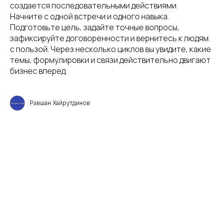
создается последовательными действиями.
Начните с одной встречи и одного навыка.
Подготовьте цель, задайте точные вопросы,
зафиксируйте договоренности и вернитесь к людям
с пользой. Через несколько циклов вы увидите, какие
темы, формулировки и связи действительно двигают
бизнес вперед.
Равшан Хайрутдинов