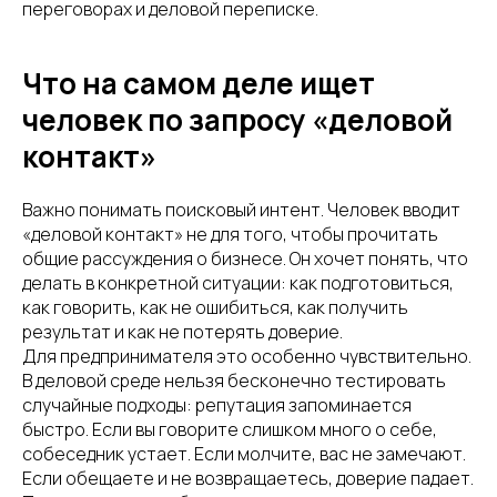
переговорах и деловой переписке.
Что на самом деле ищет
человек по запросу «деловой
контакт»
Важно понимать поисковый интент. Человек вводит
«деловой контакт» не для того, чтобы прочитать
общие рассуждения о бизнесе. Он хочет понять, что
делать в конкретной ситуации: как подготовиться,
как говорить, как не ошибиться, как получить
результат и как не потерять доверие.
Для предпринимателя это особенно чувствительно.
В деловой среде нельзя бесконечно тестировать
случайные подходы: репутация запоминается
быстро. Если вы говорите слишком много о себе,
собеседник устает. Если молчите, вас не замечают.
Если обещаете и не возвращаетесь, доверие падает.