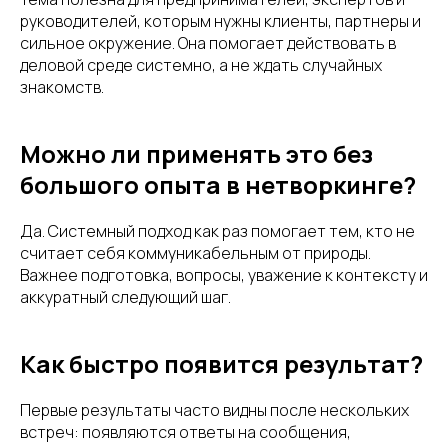
руководителей, которым нужны клиенты, партнеры и
сильное окружение. Она помогает действовать в
деловой среде системно, а не ждать случайных
знакомств.
Можно ли применять это без
большого опыта в нетворкинге?
Да. Системный подход как раз помогает тем, кто не
считает себя коммуникабельным от природы.
Важнее подготовка, вопросы, уважение к контексту и
аккуратный следующий шаг.
Как быстро появится результат?
Первые результаты часто видны после нескольких
встреч: появляются ответы на сообщения,