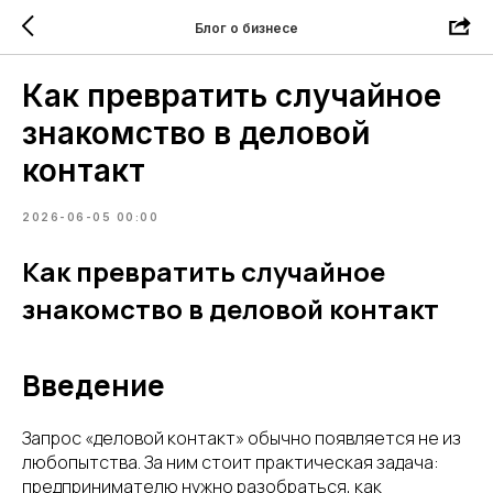
Блог о бизнесе
Как превратить случайное
знакомство в деловой
контакт
2026-06-05 00:00
Как превратить случайное
знакомство в деловой контакт
Введение
Запрос «деловой контакт» обычно появляется не из
любопытства. За ним стоит практическая задача:
предпринимателю нужно разобраться, как