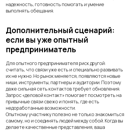
надежность, готовность помогать и умение
выполнять обещания.
Дополнительный сценарий:
если вы уже опытный
предприниматель
Для опытного предпринимателя риск другой:
считать, что связи уже есть и специально развивать
их не нужно. Но рынок меняется, появляются новые
ниши, инструменты, партнеры и аудитории. Поэтому
даже сильная сеть контактов требует обновления.
Запрос «деловой контакт» помогает посмотреть на
привычные связи свежо и понять, где есть
недоработанные возможности.
Опытному участнику полезно не только знакомиться
самому, но и соединять людей между собой. Когда вы
делаете качественные представления, ваша