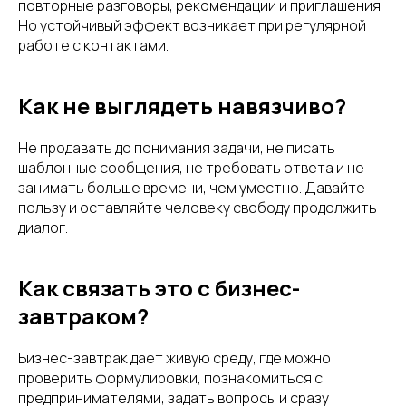
повторные разговоры, рекомендации и приглашения.
Но устойчивый эффект возникает при регулярной
работе с контактами.
Как не выглядеть навязчиво?
Не продавать до понимания задачи, не писать
шаблонные сообщения, не требовать ответа и не
занимать больше времени, чем уместно. Давайте
пользу и оставляйте человеку свободу продолжить
диалог.
Как связать это с бизнес-
завтраком?
Бизнес-завтрак дает живую среду, где можно
проверить формулировки, познакомиться с
предпринимателями, задать вопросы и сразу