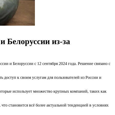
и Белоруссии из-за
сии и Белоруссии с 12 сентября 2024 года. Решение связано с
 доступ к своим услугам для пользователей из России и
 которые использует множество крупных компаний, таких как
что становится всё более актуальной тенденцией в условиях