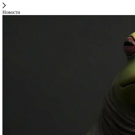
Новости