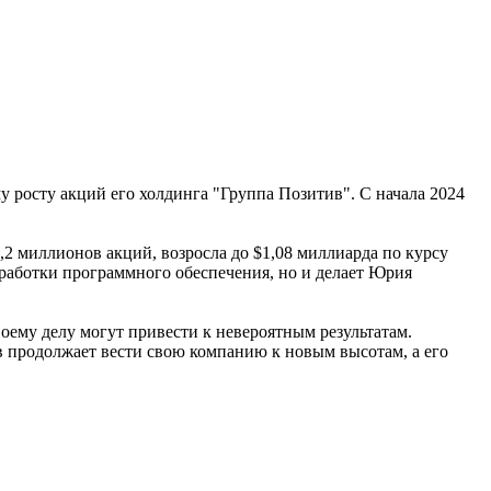
 росту акций его холдинга "Группа Позитив". С начала 2024
,2 миллионов акций, возросла до $1,08 миллиарда по курсу
работки программного обеспечения, но и делает Юрия
воему делу могут привести к невероятным результатам.
 продолжает вести свою компанию к новым высотам, а его