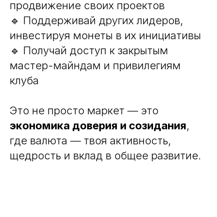
продвижение своих проектов
🔹 Поддерживай других лидеров,
инвестируя монеты в их инициативы
🔹 Получай доступ к закрытым
мастер-майндам и привилегиям
клуба
Это не просто маркет — это
экономика доверия и созидания
,
где валюта — твоя активность,
щедрость и вклад в общее развитие.