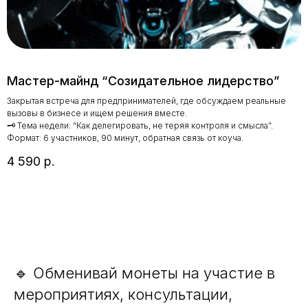
Мастер-майнд “Созидательное лидерство”
Закрытая встреча для предпринимателей, где обсуждаем реальные
вызовы в бизнесе и ищем решения вместе.
🗝 Тема недели: “Как делегировать, не теряя контроля и смысла”.
Формат: 6 участников, 90 минут, обратная связь от коуча.
4 590
р.
🔹 Обменивай монеты на участие в
мероприятиях, консультации,