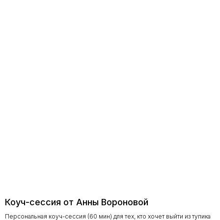
Коуч-сессия от Анны Вороновой
Персональная коуч-сессия (60 мин) для тех, кто хочет выйти из тупика