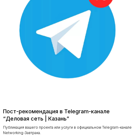
Пост-рекомендация в Telegram-канале
“Деловая сеть | Казань”
Публикация вашего проекта или услуги в официальном Telegram-канале
Networking-Завтрака.