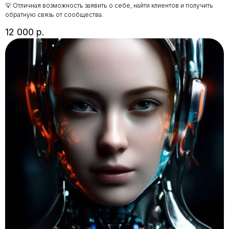
💡 Отличная возможность заявить о себе, найти клиентов и получить
обратную связь от сообщества.
12 000
р.