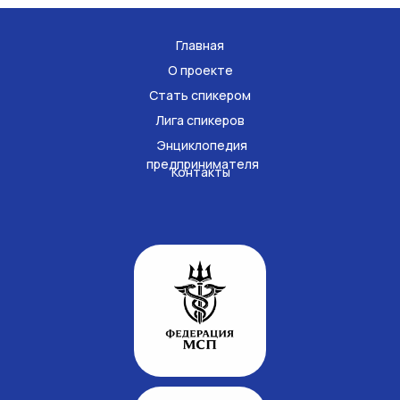
Главная
О проекте
Стать спикером
Лига спикеров
Энциклопедия
предпринимателя
Контакты