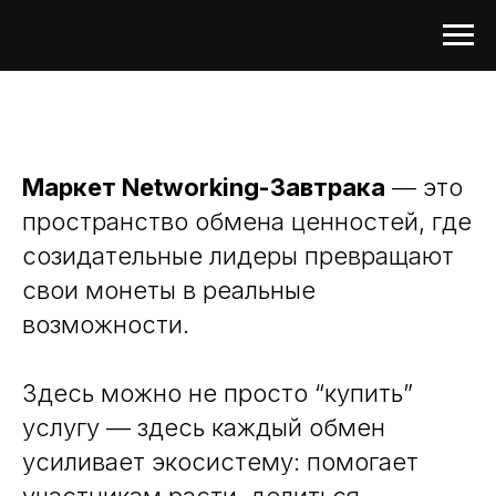
Маркет Networking-Завтрака
— это
пространство обмена ценностей, где
созидательные лидеры превращают
свои монеты в реальные
возможности.
Здесь можно не просто “купить”
услугу — здесь каждый обмен
усиливает экосистему: помогает