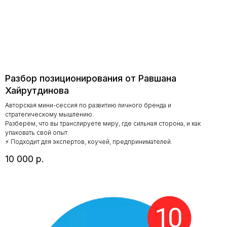
Разбор позиционирования от Равшана
Хайрутдинова
Авторская мини-сессия по развитию личного бренда и
стратегическому мышлению.
Разберём, что вы транслируете миру, где сильная сторона, и как
упаковать свой опыт.
⚡ Подходит для экспертов, коучей, предпринимателей.
10 000
р.