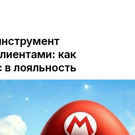
инструмент
лиентами: как
 в лояльность