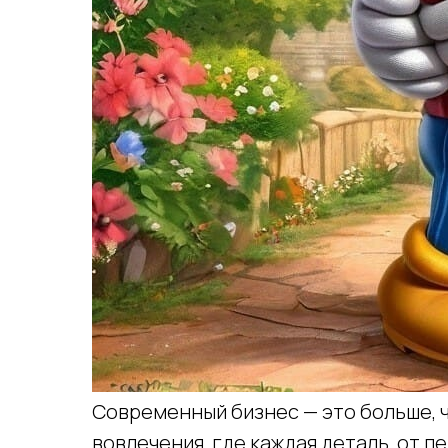
Современный бизнес — это больше, ч
вовлечения, где каждая деталь, от п