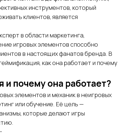
фективных инструментов, который
рживать клиентов, является
ксперт в области маркетинга,
ение игровых элементов способно
лиентов в настоящих фанатов бренда. В
геймификация, как она работает и почему
я и почему она работает?
овых элементов и механик в неигровых
етинг или обучение. Её цель —
анизмы, которые делают игры
стию.
: