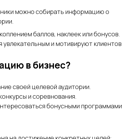
ники можно собирать информацию о
ории.
оплением баллов, наклеек или бонусов.
я увлекательным и мотивируют клиентов
ацию в бизнес?
ние своей целевой аудитории.
онкурсы и соревнования.
аинтересоваться бонусными программами
на на достижение конкретных целей: