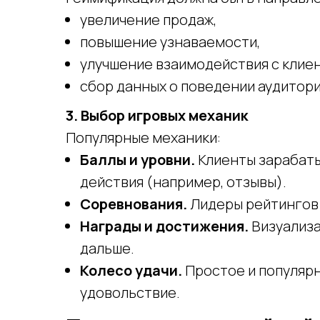
увеличение продаж,
повышение узнаваемости,
улучшение взаимодействия с клие
сбор данных о поведении аудитори
3. Выбор игровых механик
Популярные механики:
Баллы и уровни.
Клиенты зарабаты
действия (например, отзывы).
Соревнования.
Лидеры рейтингов 
Награды и достижения.
Визуализа
дальше.
Колесо удачи.
Простое и популяр
удовольствие.