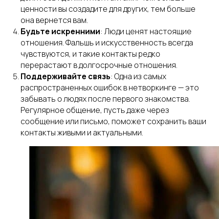
ценности вы создадите для других, тем больше
она вернется вам.
Будьте искренними
: Люди ценят настоящие
отношения. Фальшь и искусственность всегда
чувствуются, и такие контакты редко
перерастают в долгосрочные отношения.
Поддерживайте связь
: Одна из самых
распространенных ошибок в нетворкинге — это
забывать о людях после первого знакомства.
Регулярное общение, пусть даже через
сообщение или письмо, поможет сохранить ваши
контакты живыми и актуальными.