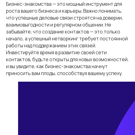
Бизнес-знакомства — это мощный инструмент для
роста вашего бизнеса и карьеры. Важно понимать,
что успешные деловые связи строятся на доверии,
взаимовыгодности и регулярном общении. Не
забывайте, что создание контактов — это только
начало, а успешный нетворкинг требует постоянной
работы над поддержанием этих связей.
Инвестируйте время в развитие своей сети
контактов, будьте открыты для новых возможностей,
и вы увидите, как бизнес-знакомства начнут
приносить вам плоды, способствуя вашему успеху.