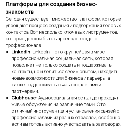
Платформы для создания бизнес-
знакомств
Сегодня существует множество платформ, которые
упрощают процесс создания и поддержания деловых
контактов. Вот несколько ключевых инструментов,
которые должны быть в арсенале каждого
профессионала:
LinkedIn
: LinkedIn — это крупнейшая в мире
профессиональная социальная сеть, которая
позволяет не только создать и поддерживать
контакты, но и делиться своим опытом, находить
новые возможности для бизнеса и карьеры, а
также поддерживать связь с коллегами и
партнерами.
Clubhouse
: Аудиосоциальная сеть, где проходят
живые обсуждения на различные темы. Это
отличный инструмент для установления связей с
профессионалами из разных отраслей, особенно
если вы готовы активно участвовать в разговорах.