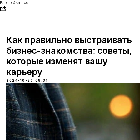
Блог о бизнесе
Как правильно выстраивать
бизнес-знакомства: советы,
которые изменят вашу
карьеру
2024-10-23 08:31