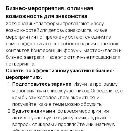
Бизнес-мероприятия: отличная
возможность для знакомства
Хотя онлайн-платформы предлагают массу
возможностей для деловых знакомств, живые
мероприятия по-прежнему остаются одним из
самых эффективных способов создания полезных
контактов. Конференции, форумы, мастер-классы и
бизнес-завтраки — все это отличные площадки для
нетворкинга.
Советы по эффективному участию в бизнес-
мероприятиях:
Подготовьтесь заранее
: Изучите программу
мероприятия и список участников. Определите, с
кем бы вам хотелось познакомиться, и
подумайте, какие темы можно обсудить.
Будьте видимыми
: Во время мероприятия
активно участвуйте в дискуссиях, задавайте
вопросы спикерам и проявляйте инициативу в