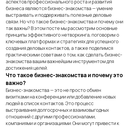
аспектов профессионального роста и развития
бизнеса являются бизнес-знакомства — умение
выстраивать и поддерживать полезные деловые
связи. Но что такое бизнес-знакомства и почему они
так важны? В этом посте мы рассмотрим основные
принципы эффективного нетворкинга, поговорим о
ключевых платформах и стратегиях для успешного
создания деловых контактов, а также поделимся
практическими советами о том, как сделать бизнес-
знакомства вашим важнейшим инструментом для
достижения целей.
Что такое бизнес-знакомства и почему это
важно?
Бизнес-знакомства — это не просто обмен
визитками на конференции или добавление новых
людей в список контактов. Это процесс
выстраивания долгосрочных и взаимовыгодных
отношений с другими профессионалами,
компаниями и организациями. Они могут привести к