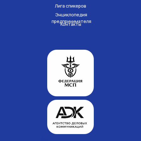
Лига спикеров
Энциклопедия
предпринимателя
Контакты