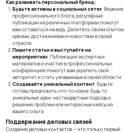
Как развивать персональный бренд:
Будьте активны в социальных сетях
: Ведение
профессионального блога, регулярные
публикации на различных платформах помогут
вам оставаться на виду. Делитесь своим опытом,
идеями, достижениями и новостями в своей
отрасли.
Пишите статьи и выступайте на
мероприятиях
: Публикация экспертных
материалов и участие в профессиональных
конференциях помогут вам укрепить свой
авторитет и стать узнаваемым в своей области.
Создавайте уникальный контент
: Будьте
готовы предложить что-то новое. Будь то
уникальные идеи, нестандартные подходы к
решению проблем или интересные кейсы из
вашего опыта.
Поддержание деловых связей
Создание деловых контактов — это только первый