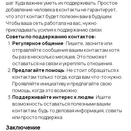
шаг. Куда важнее уметь их поддерживать. Простое
добавление человека в контакты не гарантирует,
что этот контакт будет полезен вам в будущем.
Чтобы ваша сеть работала на вас, нужно
прикладывать усилия к поддержанию связи.
Советы по поддержанию контактов:
Регулярное общение
: Пишите, звоните или
отправляйте сообщения вашим контактам хотя
бы раз в несколько месяцев. Это поможет
оставаться на связи и укреплять отношения.
Предлагайте помощь
: Не стоит обращаться к
контактам только тогда, когда вам что-то нужно.
Проявляйте инициативу и предлагайте свою
помощь, когда это возможно.
Поддерживайте интерес к людям
: Ищите
возможность оставаться полезными вашим
контактам, будь то деловая информация, советы
или просто поддержка.
Заключение