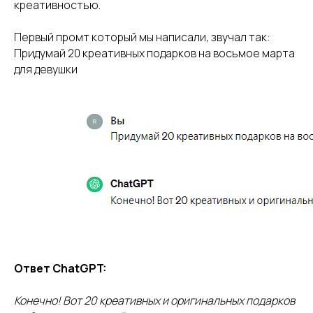
креативностью.
Первый промт который мы написали, звучал так:
Придумай 20 креативных подарков на восьмое марта
для девушки
Ответ ChatGPT:
Конечно! Вот 20 креативных и оригинальных подарков