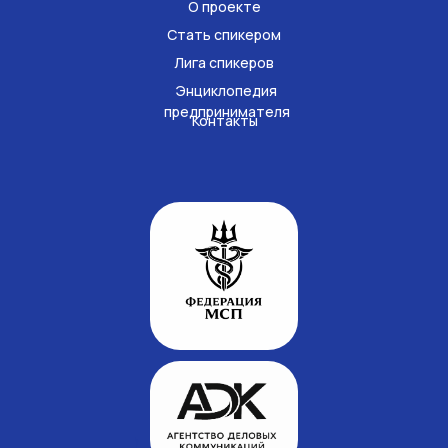
О проекте
Стать спикером
Лига спикеров
Энциклопедия
предпринимателя
Контакты