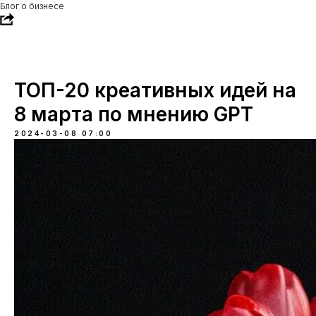
Блог о бизнесе
ТОП-20 креативных идей на
8 марта по мнению GPT
2024-03-08 07:00