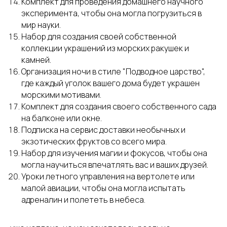
Комплект для проведения домашнего научного
эксперимента, чтобы она могла погрузиться в
мир науки.
Набор для создания своей собственной
коллекции украшений из морских ракушек и
камней.
Организация ночи в стиле "Подводное царство",
где каждый уголок вашего дома будет украшен
морскими мотивами.
Комплект для создания своего собственного сада
на балконе или окне.
Подписка на сервис доставки необычных и
экзотических фруктов со всего мира.
Набор для изучения магии и фокусов, чтобы она
могла научиться впечатлять вас и ваших друзей.
Уроки летного управления на вертолете или
малой авиации, чтобы она могла испытать
адреналин и полететь в небеса.