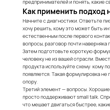
предпринимателей и понять, какие с
Как применить подход 
Начните с диагностики. Ответьте пис
хочу решить, кому это может быть и
естественным после первого контакт
вопросы, разговор почти наверняка 
Затем подготовьте короткую формул
человеку не из вашей отрасли. Вмес
продукта используйте схему: кому по
появляется. Такая формулировка не 
опору.
Третий элемент — вопросы. Хорошие
просто поддерживают small talk. Спр
что мешает двигаться быстрее, каки