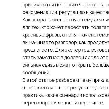
принимаются не только через рекламу
рекомендации, репутацию и качеств
Как выбрать экспертную тему для л
для тех, кто хочет перестать полага
красивые фразы, а понятная система:
вы начинаете разговор, как продолж
предлагаете. Для экспертов, руково
стать заметнее в деловой среде это
сильная связь может открыть больш
сообщений.
В этой статье разберем тему прикла
чаще всего мешают результату, как
практику, какие сценарии использов
переговорах и деловой переписке.