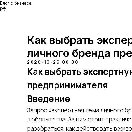
Блог о бизнесе
Как выбрать экспе
личного бренда пр
2026-10-29 00:00
Как выбрать экспертну
предпринимателя
Введение
Запрос «экспертная тема личного бр
любопытства. За ним стоит практич
разобраться, как действовать в жив