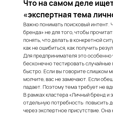
Что на самом деле ищет
«экспертная тема личн
Важно понимать поисковый интент. 
бренда» не для того, чтобы прочита
понять, что делать в конкретной сит
как не ошибиться, как получить резул
Для предпринимателя это особенно 
бесконечно тестировать случайные 
быстро. Если вы говорите слишком м
молчите, вас не замечают. Если обе
падает. Поэтому тема требует не вд
В рамках кластера «Личный бренд и 
отдельную потребность: повысить д
через экспертное присутствие. Она 