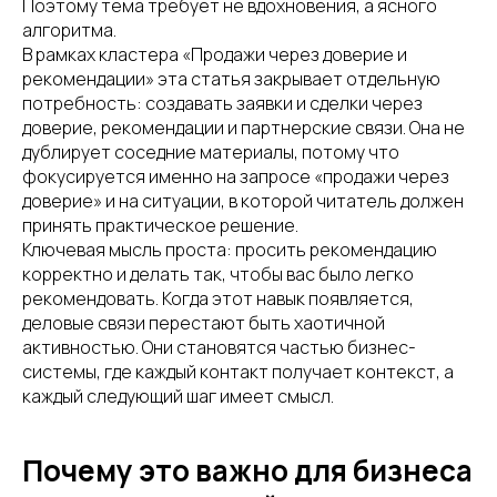
Поэтому тема требует не вдохновения, а ясного
алгоритма.
В рамках кластера «Продажи через доверие и
рекомендации» эта статья закрывает отдельную
потребность: создавать заявки и сделки через
доверие, рекомендации и партнерские связи. Она не
дублирует соседние материалы, потому что
фокусируется именно на запросе «продажи через
доверие» и на ситуации, в которой читатель должен
принять практическое решение.
Ключевая мысль проста: просить рекомендацию
корректно и делать так, чтобы вас было легко
рекомендовать. Когда этот навык появляется,
деловые связи перестают быть хаотичной
активностью. Они становятся частью бизнес-
системы, где каждый контакт получает контекст, а
каждый следующий шаг имеет смысл.
Почему это важно для бизнеса