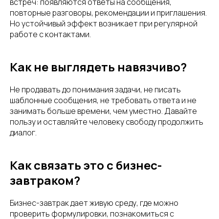
встреч: появляются ответы на сообщения,
повторные разговоры, рекомендации и приглашения.
Но устойчивый эффект возникает при регулярной
работе с контактами.
Как не выглядеть навязчиво?
Не продавать до понимания задачи, не писать
шаблонные сообщения, не требовать ответа и не
занимать больше времени, чем уместно. Давайте
пользу и оставляйте человеку свободу продолжить
диалог.
Как связать это с бизнес-
завтраком?
Бизнес-завтрак дает живую среду, где можно
проверить формулировки, познакомиться с