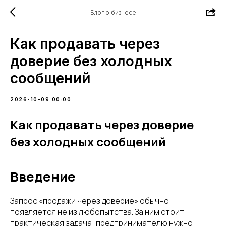
Блог о бизнесе
Как продавать через
доверие без холодных
сообщений
2026-10-09 00:00
Как продавать через доверие
без холодных сообщений
Введение
Запрос «продажи через доверие» обычно
появляется не из любопытства. За ним стоит
практическая задача: предпринимателю нужно