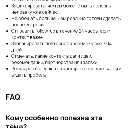
Зафиксировать, чем вы можете быть полезны
человеку уже сейчас.
Не обещать больше, чем реально готовы сделать
после встречи.
Отправить follow-up в течение 24 часов, если
контакт важен.
Запланировать повторное касание через 7-14
дней.
Отмечать, какие контакты дали идеи,
рекомендации, партнерства или заявки.
Регулярно возвращаться к карте деловых связей и
видеть пробелы.
FAQ
Кому особенно полезна эта
тема?