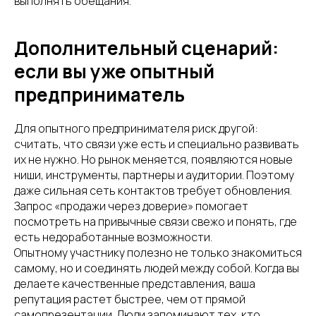
выполнять обещания.
Дополнительный сценарий:
если вы уже опытный
предприниматель
Для опытного предпринимателя риск другой:
считать, что связи уже есть и специально развивать
их не нужно. Но рынок меняется, появляются новые
ниши, инструменты, партнеры и аудитории. Поэтому
даже сильная сеть контактов требует обновления.
Запрос «продажи через доверие» помогает
посмотреть на привычные связи свежо и понять, где
есть недоработанные возможности.
Опытному участнику полезно не только знакомиться
самому, но и соединять людей между собой. Когда вы
делаете качественные представления, ваша
репутация растет быстрее, чем от прямой
самопрезентации. Люди запоминают тех, кто