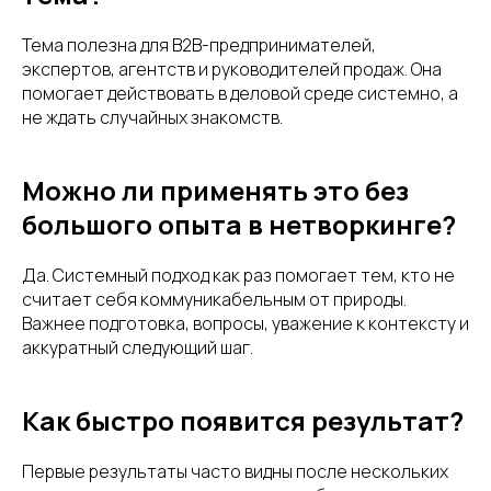
Тема полезна для B2B-предпринимателей,
экспертов, агентств и руководителей продаж. Она
помогает действовать в деловой среде системно, а
не ждать случайных знакомств.
Можно ли применять это без
большого опыта в нетворкинге?
Да. Системный подход как раз помогает тем, кто не
считает себя коммуникабельным от природы.
Важнее подготовка, вопросы, уважение к контексту и
аккуратный следующий шаг.
Как быстро появится результат?
Первые результаты часто видны после нескольких