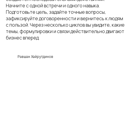
Начните с одной встречи и одного навыка.
Подготовьте цель, задайте точные вопросы,
зафиксируйте договоренности и вернитесь к людям
с пользой. Через несколько циклов вы увидите, какие
темы, формулировки и связи действительно двигают
бизнес вперед.
Равшан Хайрутдинов