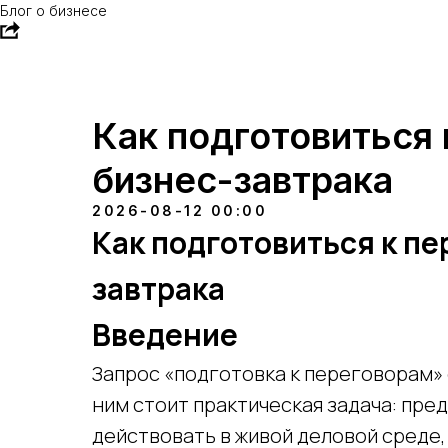
Блог о бизнесе
Как подготовиться 
бизнес-завтрака
2026-08-12 00:00
Как подготовиться к пе
завтрака
Введение
Запрос «подготовка к переговорам» 
ним стоит практическая задача: пре
действовать в живой деловой среде,