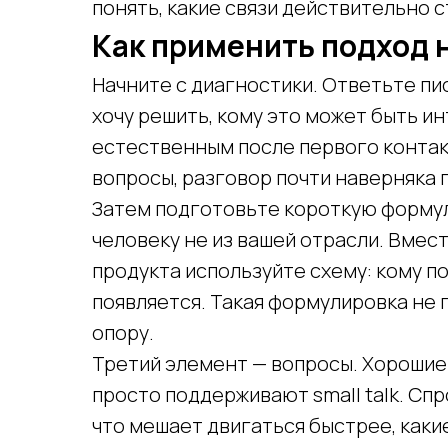
понять, какие связи действительно с
Как применить подход 
Начните с диагностики. Ответьте пис
хочу решить, кому это может быть и
естественным после первого контакт
вопросы, разговор почти наверняка 
Затем подготовьте короткую формул
человеку не из вашей отрасли. Вмес
продукта используйте схему: кому по
появляется. Такая формулировка не 
опору.
Третий элемент — вопросы. Хорошие
просто поддерживают small talk. Спр
что мешает двигаться быстрее, каки