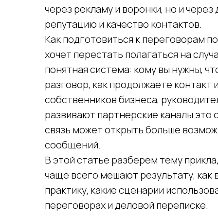
через рекламу и воронки, но и через
репутацию и качество контактов.
Как подготовиться к переговорам по
хочет перестать полагаться на случа
понятная система: кому вы нужны, чт
разговор, как продолжаете контакт 
собственников бизнеса, руководите
развивают партнерские каналы это о
связь может открыть больше возмож
сообщений.
В этой статье разберем тему прикла
чаще всего мешают результату, как
практику, какие сценарии использов
переговорах и деловой переписке.