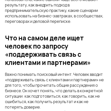
результату, как внедрить подход в
предпринимательскую практику, какие сценарии
использовать на бизнес-завтраках, в сообществах,
переговорах и деловой переписке.
Что на самом деле ищет
человек по запросу
«поддерживать связь с
клиентами и партнерами»
Важно понимать поисковый интент. Человек вводит
«поддерживать связь с клиентами и партнерами» не
для того, чтобы прочитать общие рассуждения о
бизнесе. Он хочет понять, что делать в конкретной
ситуации: как подготовиться, как говорить, как не
ошибиться, как получить результат и как не
потерять доверие.