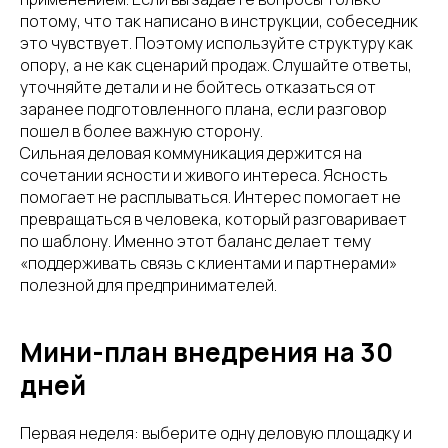
потому, что так написано в инструкции, собеседник
это чувствует. Поэтому используйте структуру как
опору, а не как сценарий продаж. Слушайте ответы,
уточняйте детали и не бойтесь отказаться от
заранее подготовленного плана, если разговор
пошел в более важную сторону.
Сильная деловая коммуникация держится на
сочетании ясности и живого интереса. Ясность
помогает не расплываться. Интерес помогает не
превращаться в человека, который разговаривает
по шаблону. Именно этот баланс делает тему
«поддерживать связь с клиентами и партнерами»
полезной для предпринимателей.
Мини-план внедрения на 30
дней
Первая неделя: выберите одну деловую площадку и