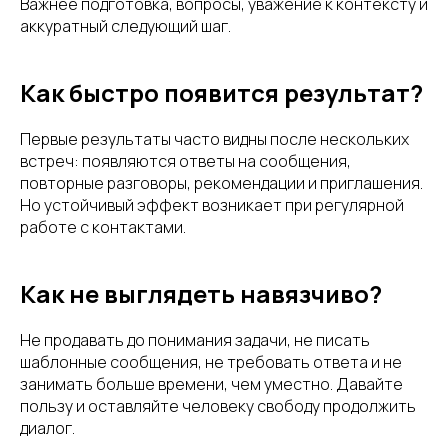
Важнее подготовка, вопросы, уважение к контексту и
аккуратный следующий шаг.
Как быстро появится результат?
Первые результаты часто видны после нескольких
встреч: появляются ответы на сообщения,
повторные разговоры, рекомендации и приглашения.
Но устойчивый эффект возникает при регулярной
работе с контактами.
Как не выглядеть навязчиво?
Не продавать до понимания задачи, не писать
шаблонные сообщения, не требовать ответа и не
занимать больше времени, чем уместно. Давайте
пользу и оставляйте человеку свободу продолжить
диалог.