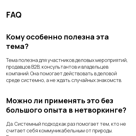
FAQ
Кому особенно полезна эта
тема?
Тема полезна для участников деловых мероприятий,
продавцов B2B, консультантов и владельцев
компаний. Она помогает действовать в деловой
среде системно, а не ждать случайных знакомств.
Можно ли применять это без
большого опыта в нетворкинге?
Да. Системный подход как раз помогает тем, кто не
считает себя коммуникабельным от природы.