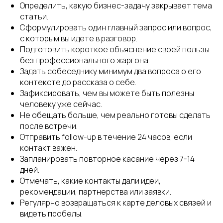
Определить, какую бизнес-задачу закрывает тема
статьи.
Сформулировать один главный запрос или вопрос,
с которым вы идете в разговор.
Подготовить короткое объяснение своей пользы
без профессионального жаргона.
Задать собеседнику минимум два вопроса о его
контексте до рассказа о себе.
Зафиксировать, чем вы можете быть полезны
человеку уже сейчас.
Не обещать больше, чем реально готовы сделать
после встречи.
Отправить follow-up в течение 24 часов, если
контакт важен.
Запланировать повторное касание через 7-14
дней.
Отмечать, какие контакты дали идеи,
рекомендации, партнерства или заявки.
Регулярно возвращаться к карте деловых связей и
видеть пробелы.