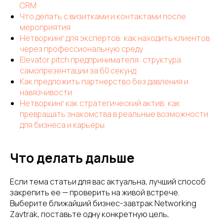
CRM
Что делать с визитками и контактами после
мероприятия
Нетворкинг для экспертов: как находить клиентов
через профессиональную среду
Elevator pitch предпринимателя: структура
самопрезентации за 60 секунд
Как предложить партнерство без давления и
навязчивости
Нетворкинг как стратегический актив: как
превращать знакомства в реальные возможности
для бизнеса и карьеры
Что делать дальше
Если тема статьи для вас актуальна, лучший способ
закрепить ее — проверить на живой встрече.
Выберите ближайший бизнес-завтрак Networking
Zavtrak, поставьте одну конкретную цель,