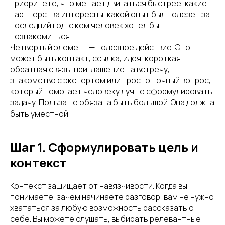
приоритете, что мешает двигаться быстрее, какие
партнерства интересны, какой опыт был полезен за
последний год, с кем человек хотел бы
познакомиться.
Четвертый элемент — полезное действие. Это
может быть контакт, ссылка, идея, короткая
обратная связь, приглашение на встречу,
знакомство с экспертом или просто точный вопрос,
который помогает человеку лучше сформулировать
задачу. Польза не обязана быть большой. Она должна
быть уместной.
Шаг 1. Сформулировать цель и
контекст
Контекст защищает от навязчивости. Когда вы
понимаете, зачем начинаете разговор, вам не нужно
хвататься за любую возможность рассказать о
себе. Вы можете слушать, выбирать релевантные