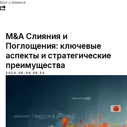
Блог о бизнесе
M&A Слияния и
Поглощения: ключевые
аспекты и стратегические
преимущества
2024-08-06 08:55