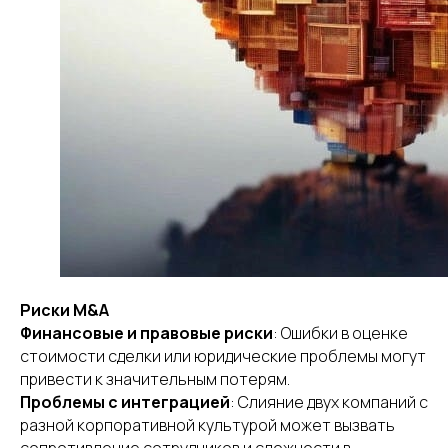
Риски M&A
Финансовые и правовые риски
: Ошибки в оценке
стоимости сделки или юридические проблемы могут
привести к значительным потерям.
Проблемы с интеграцией
: Слияние двух компаний с
разной корпоративной культурой может вызвать