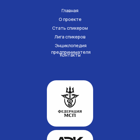
Главная
О проекте
Стать спикером
Лига спикеров
Энциклопедия
предпринимателя
Контакты