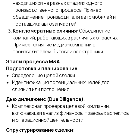
находящихся на разных стадиях одного
производственного процесса. Пример:
объединение производителя автомобилей и
поставщика автозапчастей.
Конгломератные слияния
: Объединение
компаний, работающих в различных отраслях.
Пример: слияние медиа-компании с
производителем бытовой электроники.
Этапы процесса M&A
Подготовка и планирование
:
Определение целей сделки.
Идентификация потенциальных целей для
слияния или поглощения.
Дью дилидженс (Due Diligence)
:
Комплексная проверка целевой компании,
включающая анализ финансов, правовых аспектов
и операционной деятельности.
Структурирование сделки
: