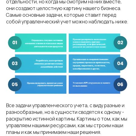
отдельности, но когда мы смотрим на них вместе,
они создают целостную картину нашего бизнеса.
Самые основные задачи, которые ставит перед
собой управленческий учет можно наблюдать ниже.
Все задачи управленческого учета, с виду разные и
разнообразные, но в сущности сводятся к одному -
раскрытию истинной картины. Картины о том, как мы
управляем нашими ресурсами, как мы строим наши
планы и как мы принимаем наши решения.