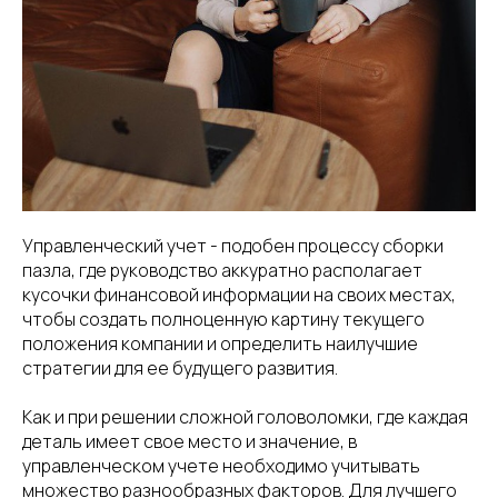
Управленческий учет - подобен процессу сборки
пазла, где руководство аккуратно располагает
кусочки финансовой информации на своих местах,
чтобы создать полноценную картину текущего
положения компании и определить наилучшие
стратегии для ее будущего развития.
Как и при решении сложной головоломки, где каждая
деталь имеет свое место и значение, в
управленческом учете необходимо учитывать
множество разнообразных факторов. Для лучшего