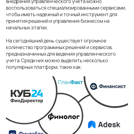
внедрения управленческого учета можно
воспользоваться специализированными сервисами,
чтобы иметь надежный и точный инструмент для
принятия решений и управления бизнесом на
начальных этапах.
На сегодняшний день существует огромное
количество программных решений и сервисов,
предназначенных для ведения управленческого
учета. Среди них можно выделить несколько
популярных платформ, таких как: