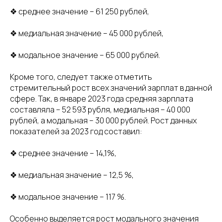
❖ среднее значение – 61 250 рублей,
❖ медиальная значение – 45 000 рублей,
❖ модальное значение – 65 000 рублей.
Кроме того, следует также отметить
стремительный рост всех значений зарплат в данной
сфере. Так, в январе 2023 года средняя зарплата
составляла – 52 593 рубля, медиальная – 40 000
рублей, а модальная – 30 000 рублей. Рост данных
показателей за 2023 год составил:
❖ среднее значение – 14,1%,
❖ медиальная значение – 12,5 %,
❖ модальное значение – 117 %.
Особенно выделяется рост модального значения