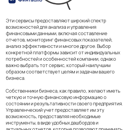
Эти сервисы предоставляют широкий спектр
возможностей для анализа и управления
финансовыми данными, включая составление
отчетов, мониторинг финансовых показателей,
анализ эффективности и многое другое. Выбор
конкретной платформы зависит от индивидуальных
потребностей и особенностей компании, однако
важно выбрать тот сервис, который наилучшим
образом соответствует целям и задачам вашего
бизнеса.
Собственники бизнеса, как правило, желают иметь
четкую и точную финансовую информацию о
состоянии и результативности своего предприятия.
Управленческий учет предоставляет им эту
возможность, предоставляя необходимые
инструменты, в виде удобных дашбордов и
актуальных отчетов, которые позволяют принимать