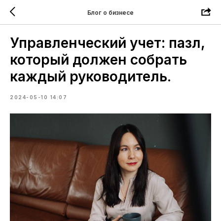
Блог о бизнесе
Управленческий учет: пазл,
который должен собрать
каждый руководитель.
2024-05-10 14:07