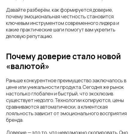
Давайте разберём, как формируется доверие,
почему эмоциональная честность становится
ключевым инструментом современного лидера и
какие практические шаги помогут вам укрепить
деловую репутацию.
Почему доверие стало новой
«валютой»
Раньше конкурентное преимущество заключалось в
цене или уникальности продукта. Сегодня же рынок
настолько глобален и быстрый, что эксклюзив
существует недолго. Технологии копируются, цены
сравниваются автоматически, а клиентская
лояльность зависит от эмоционального восприятия
бренда.
Доверие — это то, что невозможно скопировать. Оно