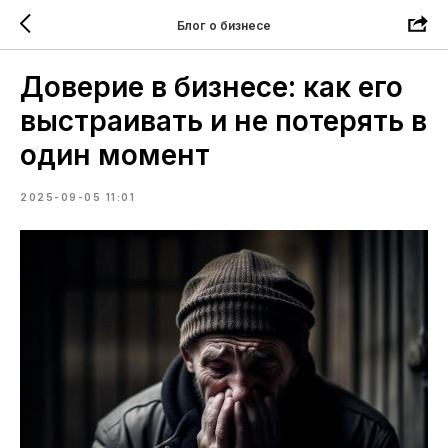
Блог о бизнесе
Доверие в бизнесе: как его
выстраивать и не потерять в
один момент
2025-09-05 11:01