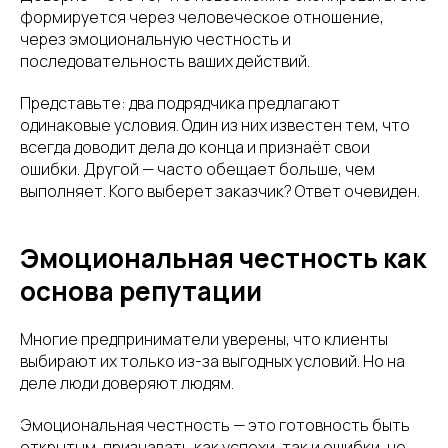
формируется через человеческое отношение,
через эмоциональную честность и
последовательность ваших действий.
Представьте: два подрядчика предлагают
одинаковые условия. Один из них известен тем, что
всегда доводит дела до конца и признаёт свои
ошибки. Другой — часто обещает больше, чем
выполняет. Кого выберет заказчик? Ответ очевиден.
Эмоциональная честность как
основа репутации
Многие предприниматели уверены, что клиенты
выбирают их только из-за выгодных условий. Но на
деле люди доверяют людям.
Эмоциональная честность — это готовность быть
открытым, признавать как успехи, так и ошибки, не