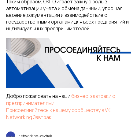
Таким образом, ОКПО играет важную роль в
автоматизации учета и обмена данными, упрощая
ведение документации и взаимодействие с
государственными органами для всех предприятий и
индивидуальных предпринимателей.
Добро пожаловать на наши
бизнес-завтраки с
предпринимателями
.
Присоединяйтесь к нашему сообществу в VK:
Networking Завтрак
networking-zavtrak