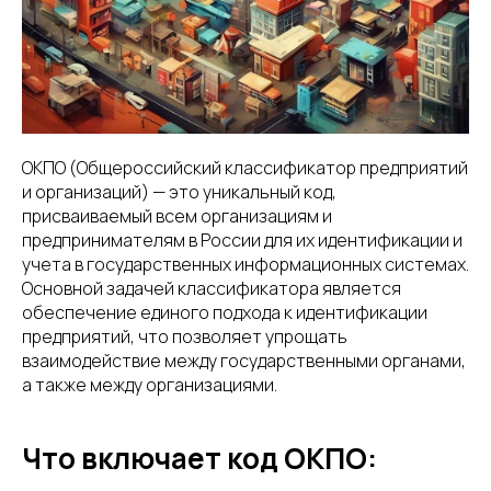
ОКПО (Общероссийский классификатор предприятий
и организаций) — это уникальный код,
присваиваемый всем организациям и
предпринимателям в России для их идентификации и
учета в государственных информационных системах.
Основной задачей классификатора является
обеспечение единого подхода к идентификации
предприятий, что позволяет упрощать
взаимодействие между государственными органами,
а также между организациями.
Что включает код ОКПО: