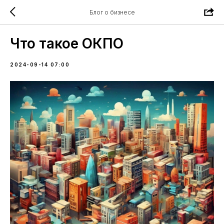
Блог о бизнесе
Что такое ОКПО
2024-09-14 07:00